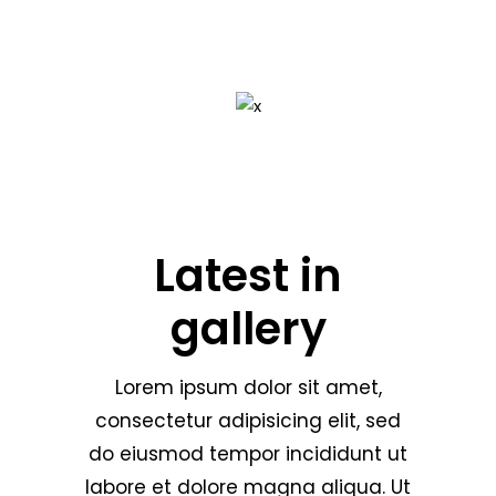
Latest in
gallery
Lorem ipsum dolor sit amet,
consectetur adipisicing elit, sed
do eiusmod tempor incididunt ut
labore et dolore magna aliqua. Ut