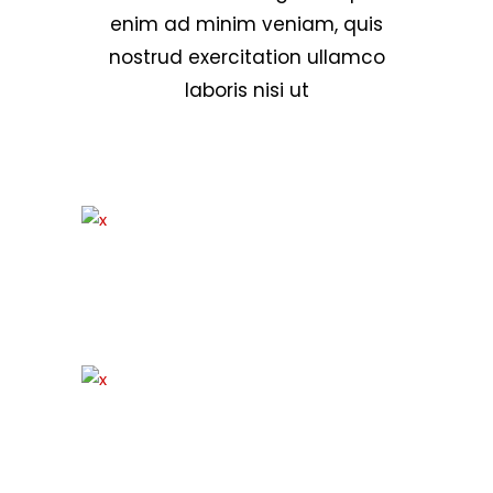
enim ad minim veniam, quis
nostrud exercitation ullamco
laboris nisi ut