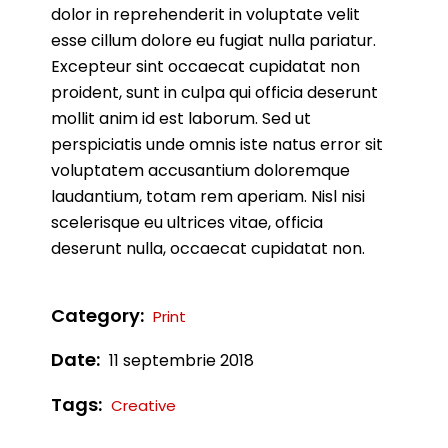
dolor in reprehenderit in voluptate velit
esse cillum dolore eu fugiat nulla pariatur.
Excepteur sint occaecat cupidatat non
proident, sunt in culpa qui officia deserunt
mollit anim id est laborum. Sed ut
perspiciatis unde omnis iste natus error sit
voluptatem accusantium doloremque
laudantium, totam rem aperiam. Nisl nisi
scelerisque eu ultrices vitae, officia
deserunt nulla, occaecat cupidatat non.
Category:
Print
Date:
11 septembrie 2018
Tags:
Creative