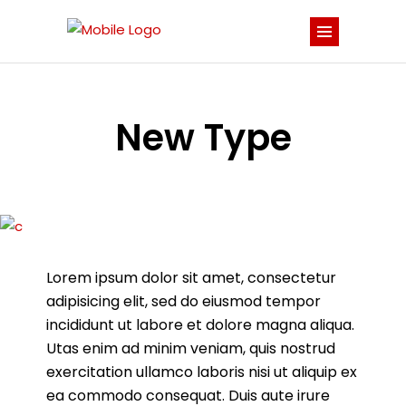
New Type
Lorem ipsum dolor sit amet, consectetur
adipisicing elit, sed do eiusmod tempor
incididunt ut labore et dolore magna aliqua.
Utas enim ad minim veniam, quis nostrud
exercitation ullamco laboris nisi ut aliquip ex
ea commodo consequat. Duis aute irure