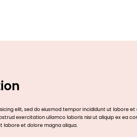
tion
icing elit, sed do eiusmod tempor incididunt ut labore et
strud exercitation ullamco laboris nisi ut aliquip ex ea
t labore et dolore magna aliqua.