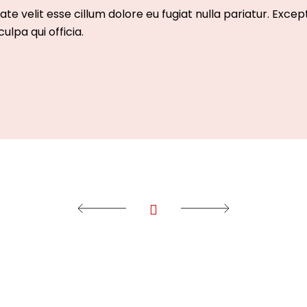
ate velit esse cillum dolore eu fugiat nulla pariatur. Exce
ulpa qui officia.