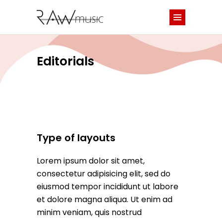
Editorials
Type of layouts
Lorem ipsum dolor sit amet,
consectetur adipisicing elit, sed do
eiusmod tempor incididunt ut labore
et dolore magna aliqua. Ut enim ad
minim veniam, quis nostrud