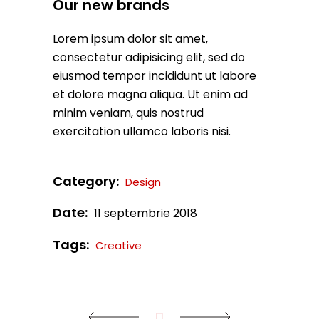
Our new brands
Lorem ipsum dolor sit amet,
consectetur adipisicing elit, sed do
eiusmod tempor incididunt ut labore
et dolore magna aliqua. Ut enim ad
minim veniam, quis nostrud
exercitation ullamco laboris nisi.
Category:
Design
Date:
11 septembrie 2018
Tags:
Creative